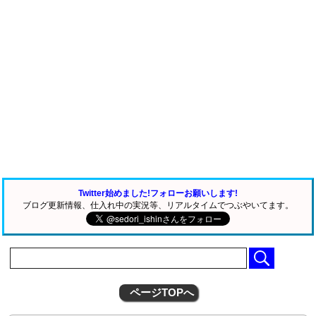
Twitter始めました!フォローお願いします!
ブログ更新情報、仕入れ中の実況等、リアルタイムでつぶやいてます。
ページTOPへ